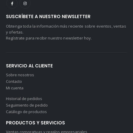
SUSCRÍBETE A NUESTRO NEWSLETTER
Obtenga toda la información más reciente sobre eventos, ventas
y ofertas.
Regístrate para recibir nuestro newsletter hoy.
SERVICIO AL CLIENTE
Sobre nosotros
Contacto
Mi cuenta
Historial de pedidos
Seguimiento de pedido
Catálogo de productos
PRODUCTOS Y SERVICIOS
Ventas corporativas y regalos empresariales