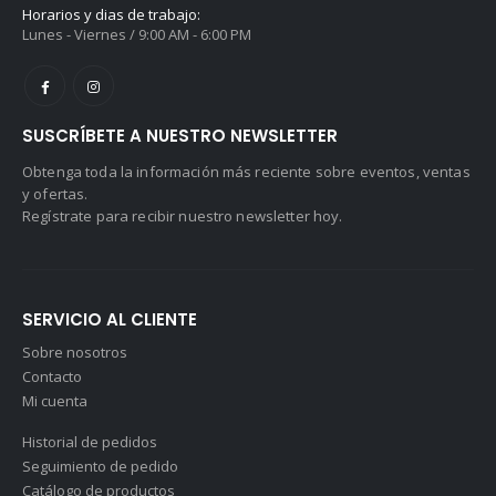
Horarios y dias de trabajo:
Lunes - Viernes / 9:00 AM - 6:00 PM
SUSCRÍBETE A NUESTRO NEWSLETTER
Obtenga toda la información más reciente sobre eventos, ventas
y ofertas.
Regístrate para recibir nuestro newsletter hoy.
SERVICIO AL CLIENTE
Sobre nosotros
Contacto
Mi cuenta
Historial de pedidos
Seguimiento de pedido
Catálogo de productos