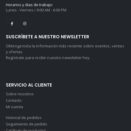
Horarios y dias de trabajo:
Lunes - Viernes / 9:00 AM - 6:00 PM
SUSCRÍBETE A NUESTRO NEWSLETTER
Obtenga toda la información más reciente sobre eventos, ventas
y ofertas.
Regístrate para recibir nuestro newsletter hoy.
SERVICIO AL CLIENTE
Sobre nosotros
Contacto
Mi cuenta
Historial de pedidos
Seguimiento de pedido
Catálogo de productos