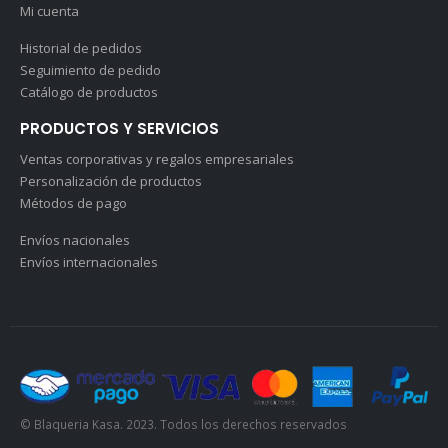
Mi cuenta
Historial de pedidos
Seguimiento de pedido
Catálogo de productos
PRODUCTOS Y SERVICIOS
Ventas corporativas y regalos empresariales
Personalización de productos
Métodos de pago
Envíos nacionales
Envíos internacionales
© Blaqueria Kasa. 2023. Todos los derechos reservados