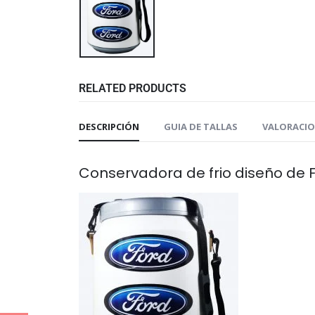
RELATED PRODUCTS
DESCRIPCIÓN
GUIA DE TALLAS
VALORACION
Conservadora de frio diseño de 