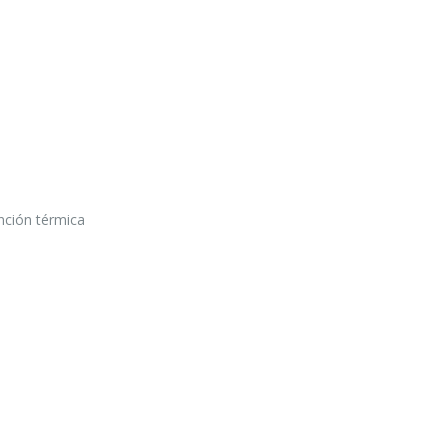
ención térmica