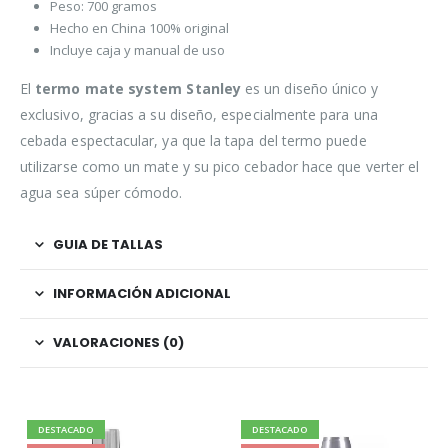
Peso: 700 gramos
Hecho en China 100% original
Incluye caja y manual de uso
El
termo mate system Stanley
es un diseño único y
exclusivo, gracias a su diseño, especialmente para una
cebada espectacular, ya que la tapa del termo puede
utilizarse como un mate y su pico cebador hace que verter el
agua sea súper cómodo.
GUIA DE TALLAS
INFORMACIÓN ADICIONAL
VALORACIONES (0)
DESTACADO
DESTACADO