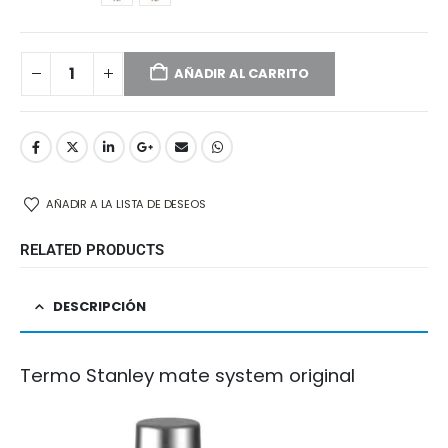
AÑADIR AL CARRITO
AÑADIR A LA LISTA DE DESEOS
RELATED PRODUCTS
DESCRIPCIÓN
Termo Stanley mate system original