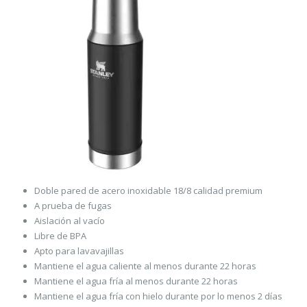
Doble pared de acero inoxidable 18/8 calidad premium
A prueba de fugas
Aislación al vacío
Libre de BPA
Apto para lavavajillas
Mantiene el agua caliente al menos durante 22 horas
Mantiene el agua fría al menos durante 22 horas
Mantiene el agua fría con hielo durante por lo menos 2 días