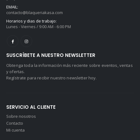
EMAIL:
contacto@blaqueriakasa.com
Horarios y dias de trabajo:
Lunes - Viernes / 9:00 AM - 6:00 PM
SUSCRÍBETE A NUESTRO NEWSLETTER
Obtenga toda la información más reciente sobre eventos, ventas
y ofertas.
Regístrate para recibir nuestro newsletter hoy.
SERVICIO AL CLIENTE
Sobre nosotros
Contacto
Mi cuenta