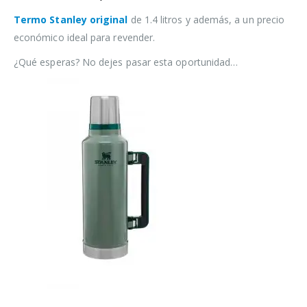
Termo Stanley original
de 1.4 litros y además, a un precio
económico ideal para revender.
¿Qué esperas? No dejes pasar esta oportunidad…