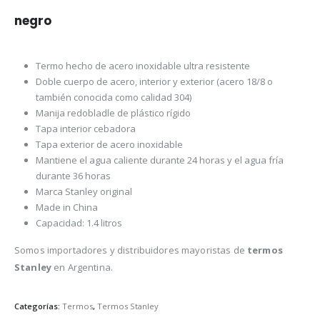
negro
Termo hecho de acero inoxidable ultra resistente
Doble cuerpo de acero, interior y exterior (acero 18/8 o
también conocida como calidad 304)
Manija redobladle de plástico rígido
Tapa interior cebadora
Tapa exterior de acero inoxidable
Mantiene el agua caliente durante 24 horas y el agua fría
durante 36 horas
Marca Stanley original
Made in China
Capacidad: 1.4 litros
Somos importadores y distribuidores mayoristas de
termos
Stanley
en Argentina.
Categorías:
Termos
,
Termos Stanley