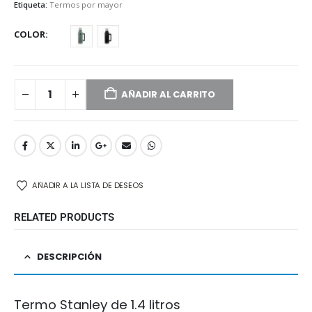
Etiqueta:
Termos por mayor
COLOR
AÑADIR AL CARRITO
AÑADIR A LA LISTA DE DESEOS
RELATED PRODUCTS
DESCRIPCIÓN
Termo Stanley de 1.4 litros