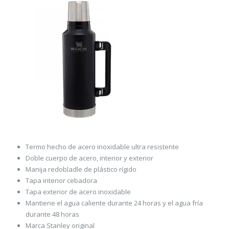
Termo hecho de acero inoxidable ultra resistente
Doble cuerpo de acero, interior y exterior
Manija redobladle de plástico rígido
Tapa interior cebadora
Tapa exterior de acero inoxidable
Mantiene el agua caliente durante 24 horas y el agua fría
durante 48 horas
Marca Stanley original