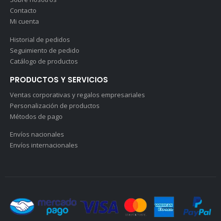
Contacto
Mi cuenta
Historial de pedidos
Seguimiento de pedido
Catálogo de productos
PRODUCTOS Y SERVICIOS
Ventas corporativas y regalos empresariales
Personalización de productos
Métodos de pago
Envíos nacionales
Envíos internacionales