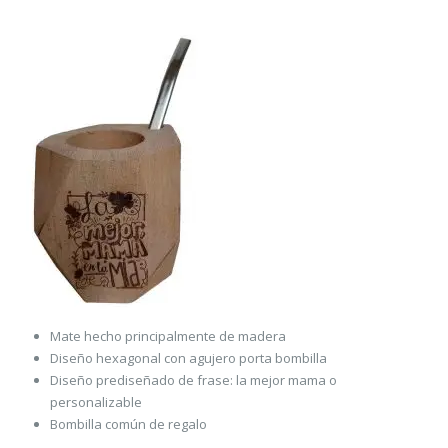
Mate hecho principalmente de madera
Diseño hexagonal con agujero porta bombilla
Diseño prediseñado de frase: la mejor mama o
personalizable
Bombilla común de regalo