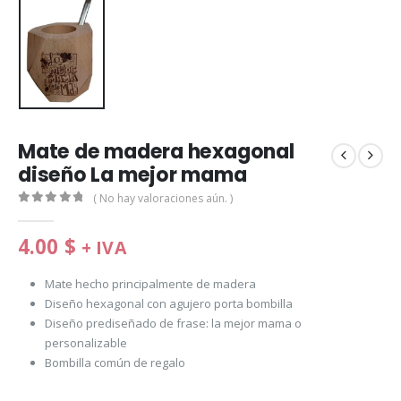
Mate de madera hexagonal
diseño La mejor mama
( No hay valoraciones aún. )
0
de 5
4.00
$
+ IVA
Mate hecho principalmente de madera
Diseño hexagonal con agujero porta bombilla
Diseño prediseñado de frase: la mejor mama o
personalizable
Bombilla común de regalo