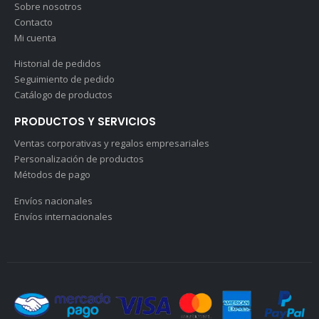
Sobre nosotros
Contacto
Mi cuenta
Historial de pedidos
Seguimiento de pedido
Catálogo de productos
PRODUCTOS Y SERVICIOS
Ventas corporativas y regalos empresariales
Personalización de productos
Métodos de pago
Envíos nacionales
Envíos internacionales