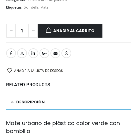
Etiquetas:
Bombilla
,
Mate
AÑADIR AL CARRITO
AÑADIR A LA LISTA DE DESEOS
RELATED PRODUCTS
DESCRIPCIÓN
Mate urbano de plástico color verde con
bombilla