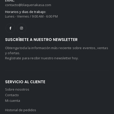
EMAIL:
contacto@blaqueriakasa.com
Horarios y dias de trabajo:
Lunes - Viernes / 9:00 AM - 6:00 PM
SUSCRÍBETE A NUESTRO NEWSLETTER
Obtenga toda la información más reciente sobre eventos, ventas
y ofertas.
Regístrate para recibir nuestro newsletter hoy.
SERVICIO AL CLIENTE
Sobre nosotros
Contacto
Mi cuenta
Historial de pedidos