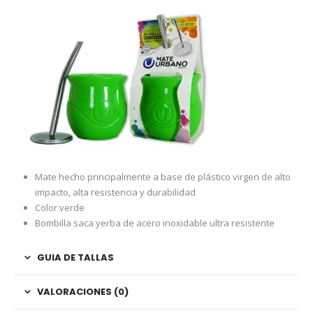
Mate hecho principalmente a base de plástico virgen de alto
impacto, alta resistencia y durabilidad
Color verde
Bombilla saca yerba de acero inoxidable ultra resistente
GUIA DE TALLAS
VALORACIONES (0)