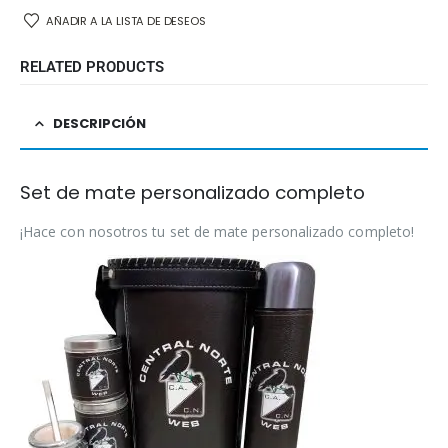
AÑADIR A LA LISTA DE DESEOS
RELATED PRODUCTS
DESCRIPCIÓN
Set de mate personalizado completo
¡Hace con nosotros tu set de mate personalizado completo!