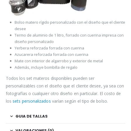
Bolso matero rígido personalizado con el diseño que el cliente
desee
Termo de aluminio de 1 litro, forrado con cuerina impresa con
diseño personalizado
Yerbera reforzada forrada con cuerina
Azucarera reforzada forrada con cuerina
Mate con interior de algarrobo y exterior de metal
Además, incluye bombilla de regalo
Todos los set materos disponibles pueden ser
personalizables con el diseño que el cliente desee, ya sea con
fotografías o cualquier otro diseño en particular. El costo de
los
sets personalizados
varían según el tipo de bolso.
GUIA DE TALLAS
VALORACIONES (0)